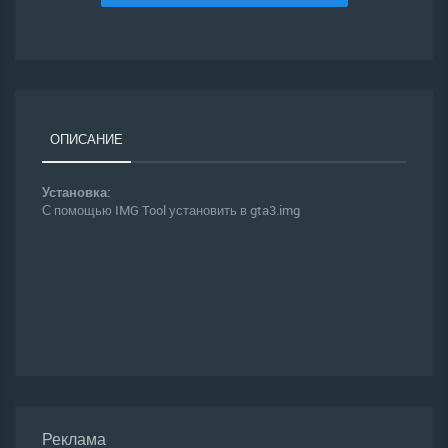
ОПИСАНИЕ
Установка:
С помощью IMG Tool установить в gta3.img
Реклама