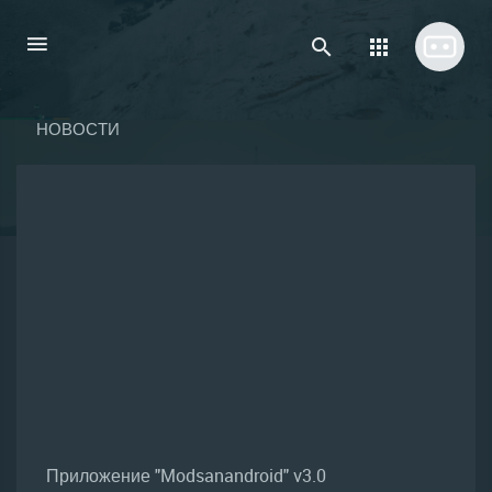
НОВОСТИ
Приложение "Modsanandroid" v3.0