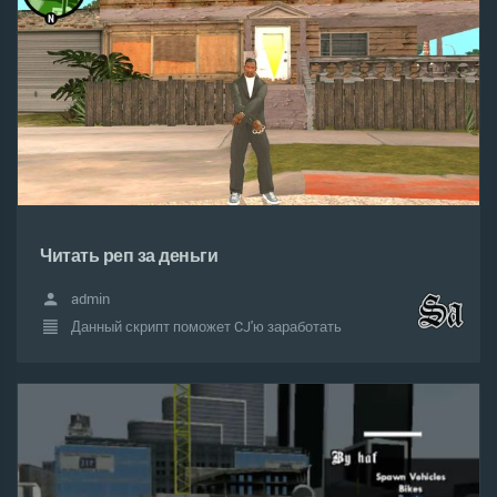
Читать реп за деньги
admin
Данный скрипт поможет CJ'ю заработать