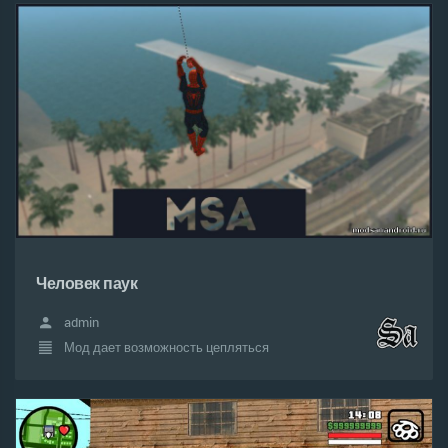
Человек паук
admin
Мод дает возможность цепляться