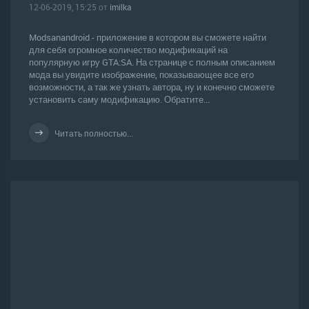
12-06-2019, 15:25 от
imilka
Modsanandroid - приложение в котором вы сможете найти
для себя огромное количество модификаций на
популярную игру GTA:SA. На странице с полным описанием
мода вы увидите изображение, показывающее все его
возможности, а так же узнать автора, ну и конечно сможете
установить саму модификацию. Обратите...
Читать полностью...