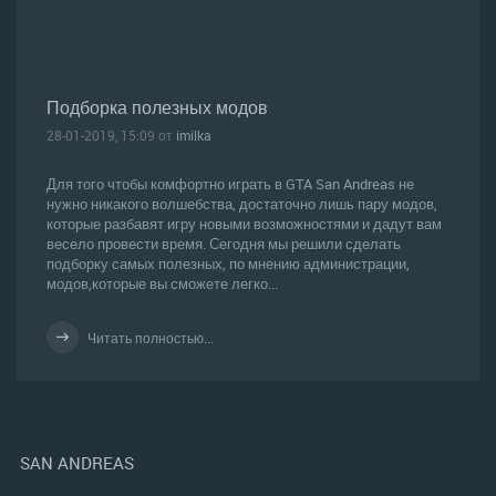
Подборка полезных модов
28-01-2019, 15:09 от
imilka
Для того чтобы комфортно играть в GTA San Andreas не
нужно никакого волшебства, достаточно лишь пару модов,
которые разбавят игру новыми возможностями и дадут вам
весело провести время. Сегодня мы решили сделать
подборку самых полезных, по мнению администрации,
модов,которые вы сможете легко...
Читать полностью...
SAN ANDREAS