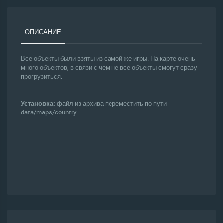
ОПИСАНИЕ
Все объекты были взяты из самой же игры. На карте очень
много объектов, в связи с чем не все объекты смогут сразу
прогрузиться.
Установка:
файл из архива переместить по пути
data/maps/country