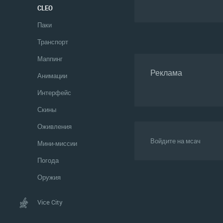
CLEO
Паки
Транспорт
Маппинг
Реклама
Анимации
Интерфейс
Скины
Оживления
Войдите на мсач
Мини-миссии
Погода
Оружия
Vice City