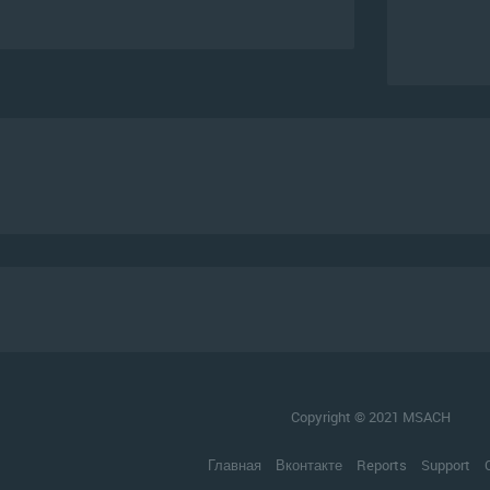
Copyright © 2021 MSACH
Главная
Вконтакте
Reports
Support