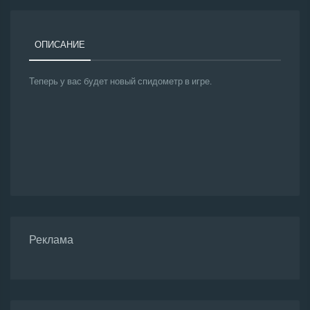
ОПИСАНИЕ
Теперь у вас будет новый спидометр в игре.
Реклама