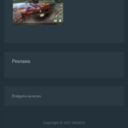
Реклама
Войдите на мсач
Copyright © 2021 MSACH